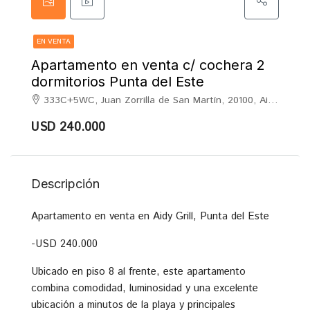
EN VENTA
Apartamento en venta c/ cochera 2
dormitorios Punta del Este
333C+5WC, Juan Zorrilla de San Martín, 20100, Aidy Grill, Punta del Este
USD 240.000
Descripción
Apartamento en venta en Aidy Grill, Punta del Este
-USD 240.000
Ubicado en piso 8 al frente, este apartamento
combina comodidad, luminosidad y una excelente
ubicación a minutos de la playa y principales