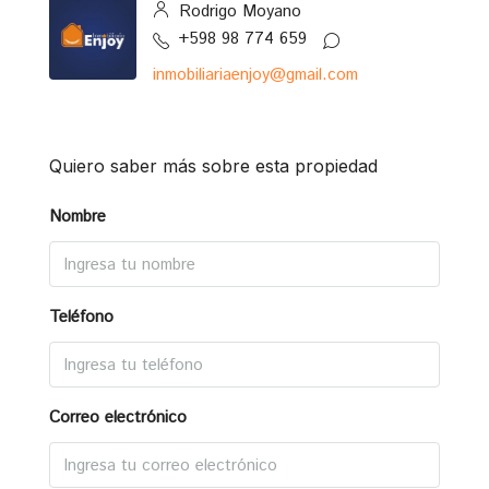
Rodrigo Moyano
+598 98 774 659
inmobiliariaenjoy@gmail.com
Quiero saber más sobre esta propiedad
Nombre
Teléfono
Correo electrónico