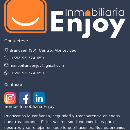
Contactese
Brandsen 1961, Centro, Montevideo
+598 98 774 659
inmobiliariaenjoy@gmail.com
+598 98 774 659
Contacto
Somos Inmobiliaria Enjoy
Priorizamos la conﬁanza, seguridad y transparencia en todas
nuestras acciones. Estos valores son fundamentales para
nosotros y se reﬂejan en todo lo que hacemos. Nos esforzamos