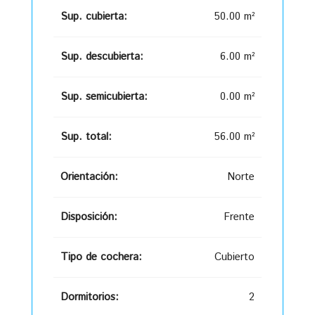
Sup. cubierta:
50.00 m²
Sup. descubierta:
6.00 m²
Sup. semicubierta:
0.00 m²
Sup. total:
56.00 m²
Orientación:
Norte
Disposición:
Frente
Tipo de cochera:
Cubierto
Dormitorios:
2