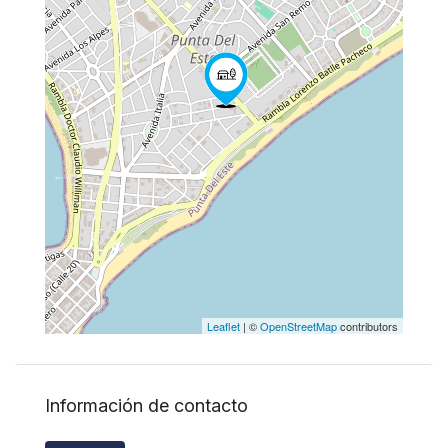
Leaflet
| ©
OpenStreetMap
contributors
Información de contacto