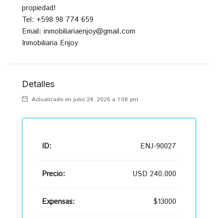
propiedad!
Tel: +598 98 774 659
Email: inmobiliariaenjoy@gmail.com
Inmobiliaria Enjoy
Detalles
Actualizado en julio 24, 2026 a 1:08 pm
ID:
ENJ-90027
Precio:
USD 240.000
Expensas:
$13000