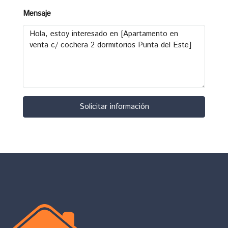
Mensaje
Solicitar información