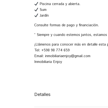
Piscina cerrada y abierta.
Sum
Jardín
Consulte formas de pago y financiación.
“ Siempre y cuando estemos juntos, estamos
¡Llámenos para conocer más en detalle esta 
Tel: +598 98 774 659
Email: inmobiliariaenjoy@gmail.com
Inmobiliaria Enjoy
Detalles