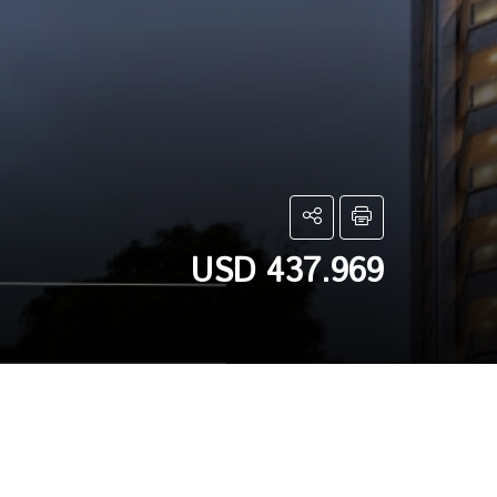
USD 437.969