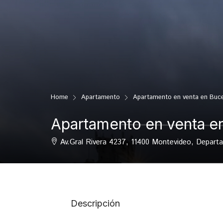
Home
Apartamento
Apartamento en venta en Buc
Apartamento en venta e
Av.Gral Rivera 4237, 11400 Montevideo, Depart
Descripción