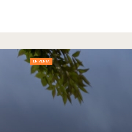
EN VENTA