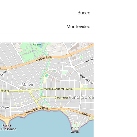
Buceo
Montevideo