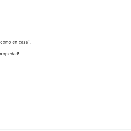
 como en casa”.
propiedad!