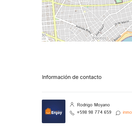
Información de contacto
Rodrigo Moyano
+598 98 774 659
inmo