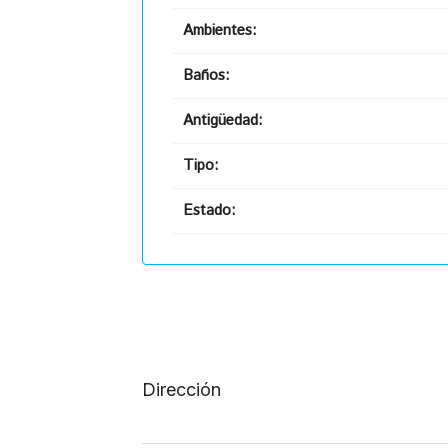
Ambientes:
Baños:
Antigüedad:
Tipo:
Estado:
Dirección