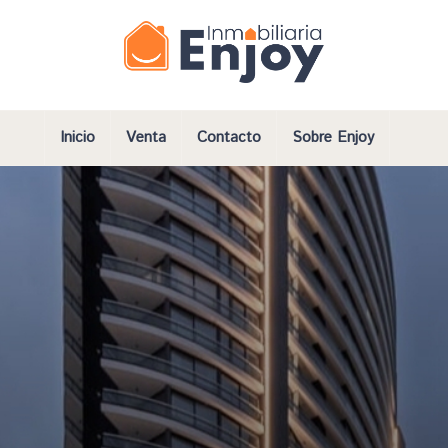
Inicio
Venta
Contacto
Sobre Enjoy