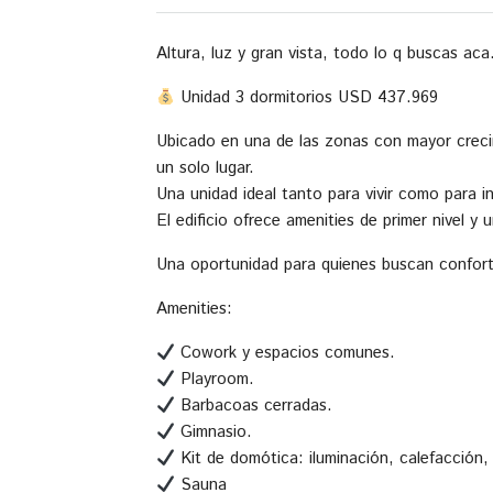
Altura, luz y gran vista, todo lo q buscas aca
Unidad 3 dormitorios USD 437.969
Ubicado en una de las zonas con mayor crec
un solo lugar.
Una unidad ideal tanto para vivir como para in
El edificio ofrece amenities de primer nivel y
Una oportunidad para quienes buscan confort
Amenities:
Cowork y espacios comunes.
Playroom.
Barbacoas cerradas.
Gimnasio.
Kit de domótica: iluminación, calefacción, 
Sauna