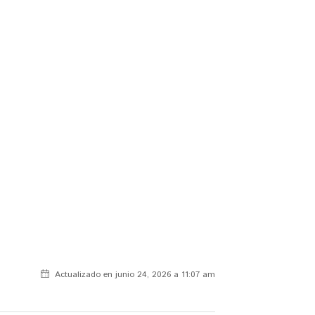
Actualizado en junio 24, 2026 a 11:07 am