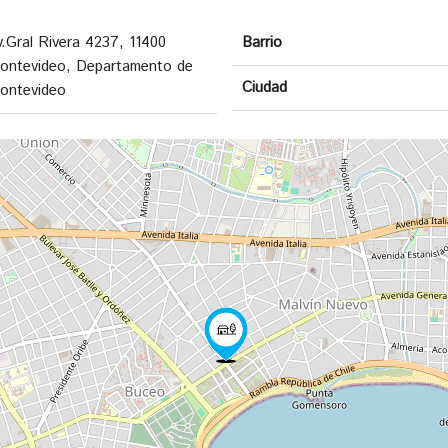
v.Gral Rivera 4237, 11400
Barrio
ontevideo, Departamento de
Ciudad
ontevideo